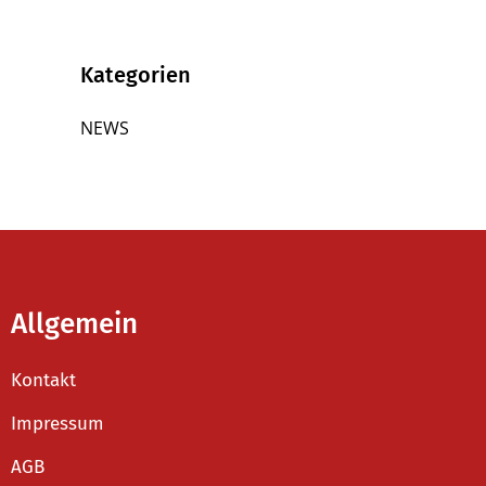
Kategorien
NEWS
Allgemein
Kontakt
Impressum
AGB