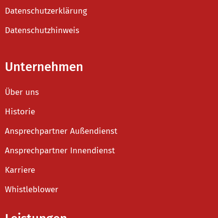
Datenschutzerklärung
Datenschutzhinweis
Unternehmen
Über uns
Historie
Ansprechpartner Außendienst
Ansprechpartner Innendienst
Karriere
Whistleblower