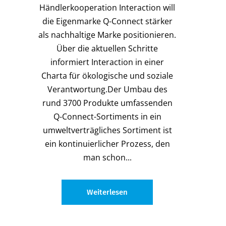
Händlerkooperation Interaction will
die Eigenmarke Q-Connect stärker
als nachhaltige Marke positionieren.
Über die aktuellen Schritte
informiert Interaction in einer
Charta für ökologische und soziale
Verantwortung.Der Umbau des
rund 3700 Produkte umfassenden
Q-Connect-Sortiments in ein
umweltverträgliches Sortiment ist
ein kontinuierlicher Prozess, den
man schon...
Weiterlesen