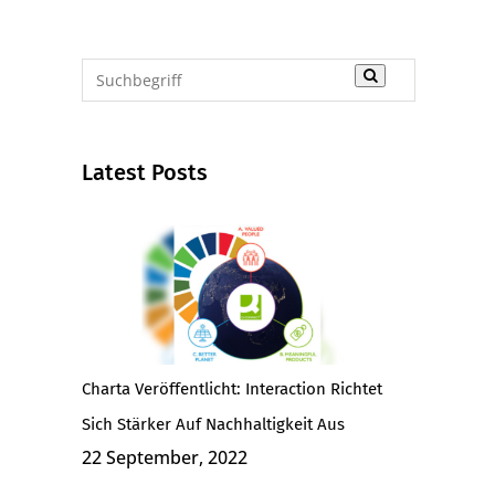
Latest Posts
Charta Veröffentlicht: Interaction Richtet
Sich Stärker Auf Nachhaltigkeit Aus
22 September, 2022