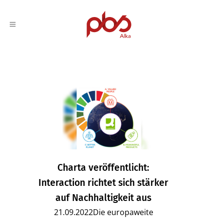
Charta veröffentlicht:
Interaction richtet sich stärker
auf Nachhaltigkeit aus
21.09.2022Die europaweite