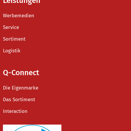
Leistungen
Werbemedien
Service
Sortiment
Logistik
Q-Connect
Die Eigenmarke
Das Sortiment
Interaction