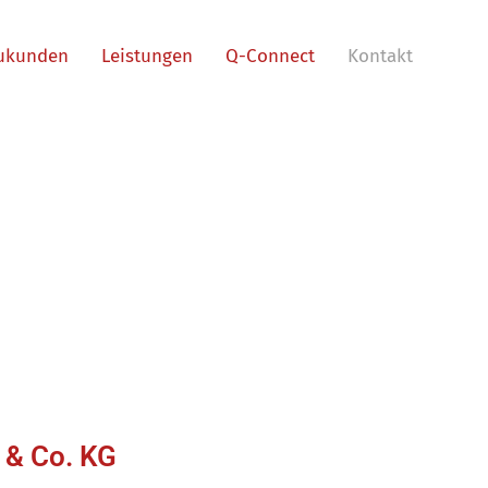
ukunden
Leistungen
Q-Connect
Kontakt
& Co. KG