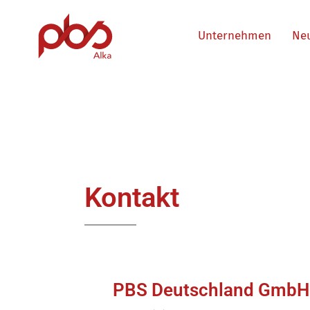
Unternehmen
Ne
Kontakt
PBS Deutschland GmbH 