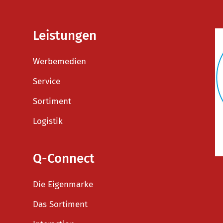
Leistungen
Werbemedien
Service
Sortiment
Logistik
Q-Connect
Die Eigenmarke
Das Sortiment