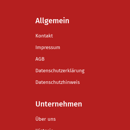
Allgemein
Kontakt
Impressum
AGB
Datenschutzerklärung
Datenschutzhinweis
Unternehmen
Über uns