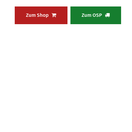
Zum Shop
Zum OSP