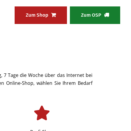
Zum Shop
Zum OSP
 7 Tage die Woche über das Internet bei
nen Online-Shop, wählen Sie Ihrem Bedarf