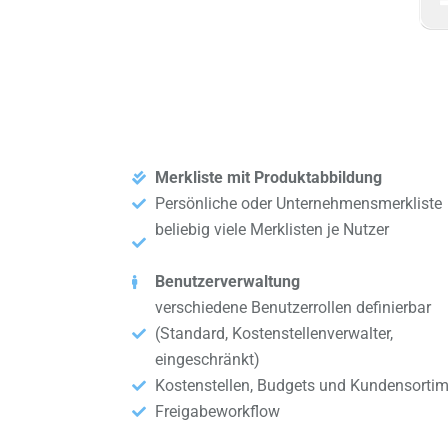
Merkliste mit Produktabbildung
Persönliche oder Unternehmensmerkliste
beliebig viele Merklisten je Nutzer
Benutzerverwaltung
verschiedene Benutzerrollen definierbar
(Standard, Kostenstellenverwalter,
eingeschränkt)
Kostenstellen, Budgets und Kundensorti
Freigabeworkflow