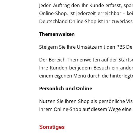
Jeden Auftrag den Ihr Kunde erfasst, spa
Online-Shop. Ist jederzeit erreichbar – k
Deutschland Online-Shop ist Ihr zuverläss
Themenwelten
Steigern Sie Ihre Umsätze mit den PBS D
Der Bereich Themenwelten auf der Startse
Ihre Kunden bei jedem Besuch ein ande
einem eigenen Menü durch die hinterlegt
Persönlich und Online
Nutzen Sie Ihren Shop als persönliche Vis
Ihrem Online-Shop auf diesem Wege eine 
Sonstiges