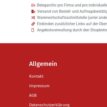
Belegarchiv pro Firma und pro individuell
Versand von Bestell- und Auftragsbestät
Warenwirtschaftsschnittstelle (unter a
Einbinden zusätzlicher Links auf der Obe
Angebotsverwaltung durch den Shopbetrei
Allgemein
Kontakt
Impressum
AGB
Datenschutzerklärung