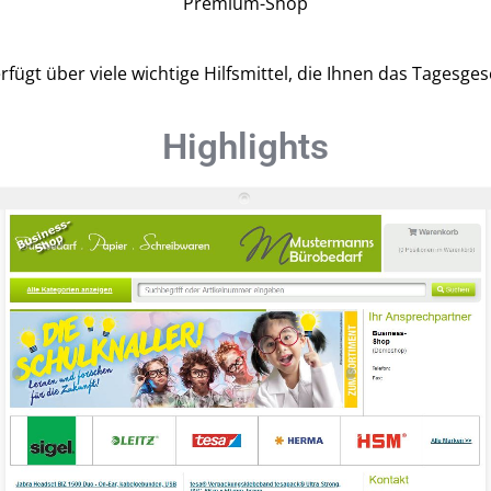
Premium-Shop
fügt über viele wichtige Hilfsmittel, die Ihnen das Tagesges
Highlights