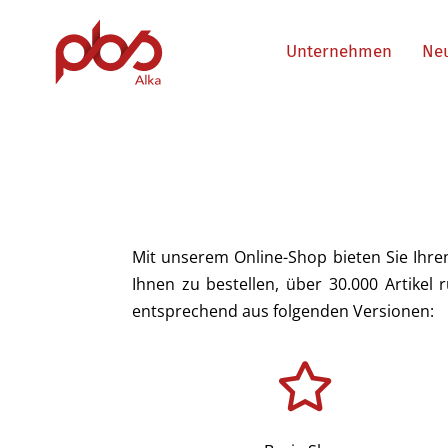
Unternehmen
Ne
Mit unserem Online-Shop bieten Sie Ihr
Ihnen zu bestellen, über 30.000 Artikel
entsprechend aus folgenden Versionen: