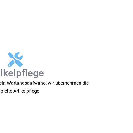
ikelpflege
 kein Wartungsaufwand, wir übernehmen die
lette Artikelpflege