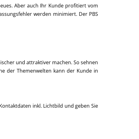
neues. Aber auch Ihr Kunde profitiert vom
Erfassungsfehler werden minimiert. Der PBS
mischer und attraktiver machen. So sehnen
ine der Themenwelten kann der Kunde in
Kontaktdaten inkl. Lichtbild und geben Sie