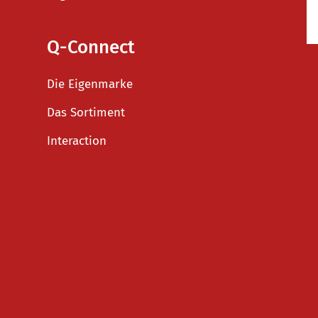
Q-Connect
Die Eigenmarke
Das Sortiment
Interaction