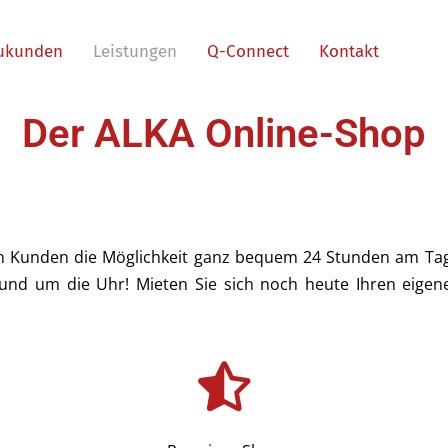
ukunden
Leistungen
Q-Connect
Kontakt
Der ALKA Online-Shop
en Kunden die Möglichkeit ganz bequem 24 Stunden am Tag,
 rund um die Uhr! Mieten Sie sich noch heute Ihren eige