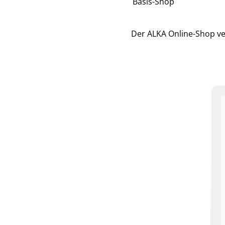
Basis-Shop
Der ALKA Online-Shop ver