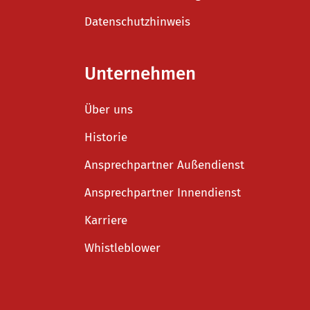
Datenschutzhinweis
Unternehmen
Über uns
Historie
Ansprechpartner Außendienst
Ansprechpartner Innendienst
Karriere
Whistleblower