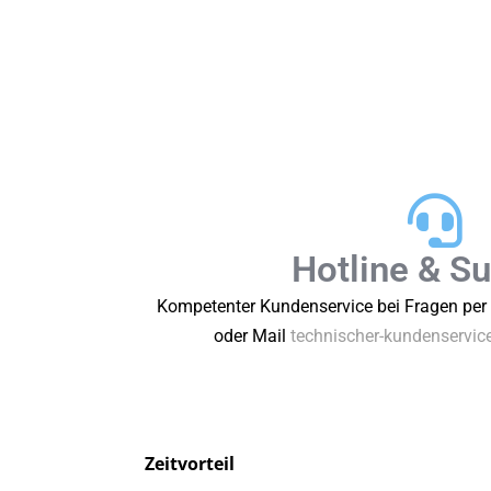
Hotline & S
Kompetenter Kundenservice bei Fragen per
oder Mail
technischer-kundenservi
Zeitvorteil