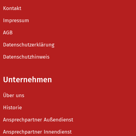
Kontakt
Impressum
AGB
Datenschutzerklärung
Datenschutzhinweis
Unternehmen
Über uns
Historie
Ansprechpartner Außendienst
Ansprechpartner Innendienst