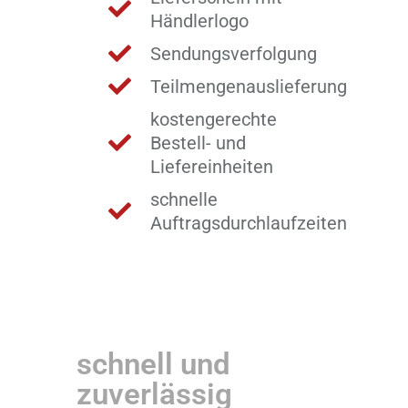
Händlerlogo
Sendungsverfolgung
Teilmengenauslieferung
kostengerechte
Bestell- und
Liefereinheiten
schnelle
Auftragsdurchlaufzeiten
schnell und
zuverlässig