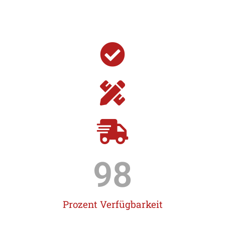
98
Prozent Verfügbarkeit