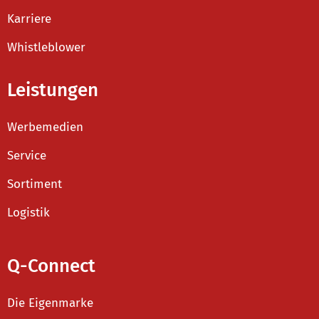
Karriere
Whistleblower
Leistungen
Werbemedien
Service
Sortiment
Logistik
Q-Connect
Die Eigenmarke