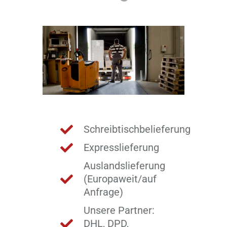
Schreibtischbelieferung
Expresslieferung
Auslandslieferung
(Europaweit/auf
Anfrage)
Unsere Partner:
DHL, DPD,