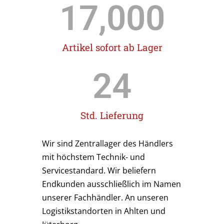
17,000
Artikel sofort ab Lager
24
Std. Lieferung
Wir sind Zentrallager des Händlers
mit höchstem Technik- und
Servicestandard. Wir beliefern
Endkunden ausschließlich im Namen
unserer Fachhändler. An unseren
Logistikstandorten in Ahlten und