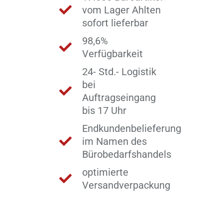
vom Lager Ahlten
sofort lieferbar
98,6%
Verfügbarkeit
24- Std.- Logistik
bei
Auftragseingang
bis 17 Uhr
Endkundenbelieferung
im Namen des
Bürobedarfshandels
optimierte
Versandverpackung