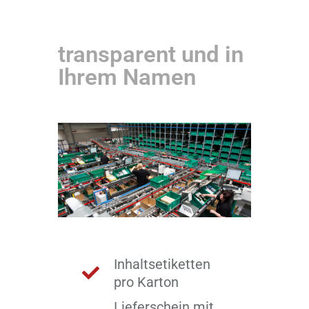
transparent und in
Ihrem Namen
Inhaltsetiketten
pro Karton
Lieferschein mit