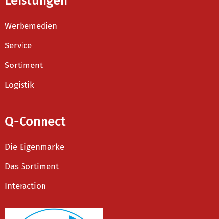
Leistungen
Werbemedien
Service
Sortiment
Logistik
Q-Connect
Die Eigenmarke
Das Sortiment
Interaction