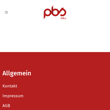
Allgemein
Kontakt
Impressum
AGB