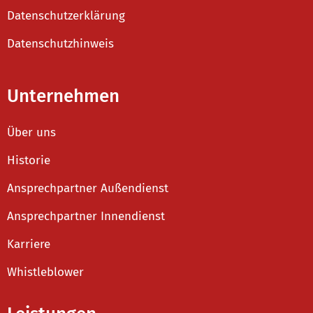
Datenschutzerklärung
Datenschutzhinweis
Unternehmen
Über uns
Historie
Ansprechpartner Außendienst
Ansprechpartner Innendienst
Karriere
Whistleblower