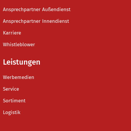
Ansprechpartner Außendienst
Ansprechpartner Innendienst
Karriere
Whistleblower
Leistungen
Werbemedien
Service
Sortiment
Logistik