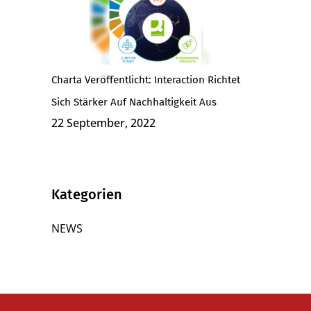
Charta Veröffentlicht: Interaction Richtet
Sich Stärker Auf Nachhaltigkeit Aus
22 September, 2022
Kategorien
NEWS