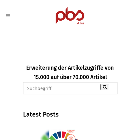
Erweiterung der Artikelzugriffe von
15.000 auf über 70.000 Artikel
Latest Posts