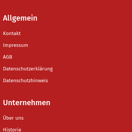
Allgemein
Kontakt
Impressum
AGB
Datenschutzerklärung
Datenschutzhinweis
Unternehmen
Über uns
Historie